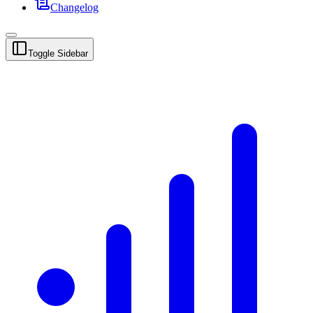
Changelog
Toggle Sidebar