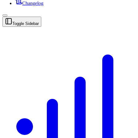
Changelog
Toggle Sidebar