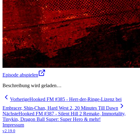
Episode abspielen
Beschreibung wird geladen…
Vorherige
Hooked FM #385 - Herr-der-Ringe-Lizenz bei
Embracer, Shin-Chan, Hard West 2, 20 Minutes Till Dawn
Nächste
Hooked FM #387 - Silent Hill 2 Remake, Immortality,
Tinykin, Dragon Ball Super: Super Hero & mehr!
Impressum
v
2.19.0