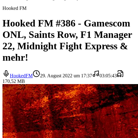
Hooked FM
Hooked FM #386 - Gamescom
ONL, Saints Row, F1 Manager
22, Midnight Fight Express &
mehr!
HookedFM
29. August 2022 um 17:37
03:05:43
170,52 MB