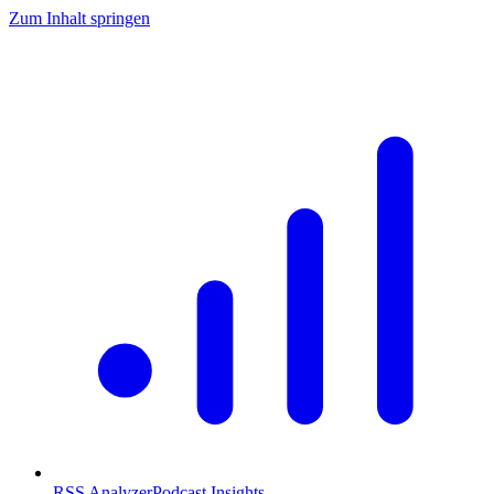
Zum Inhalt springen
RSS Analyzer
Podcast Insights