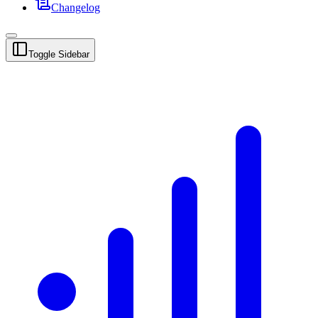
Changelog
Toggle Sidebar