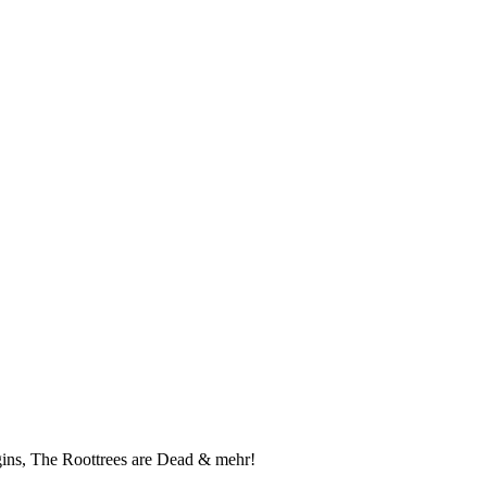
ins, The Roottrees are Dead & mehr!