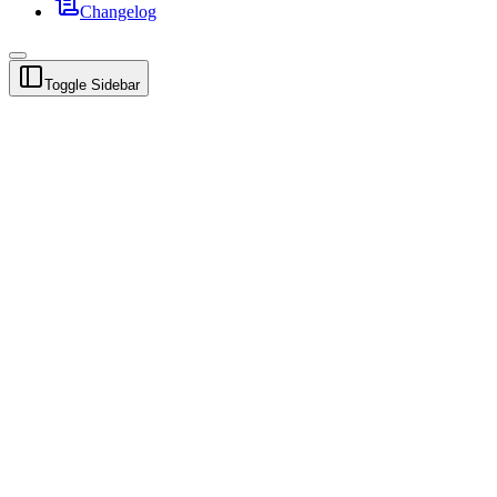
Changelog
Toggle Sidebar