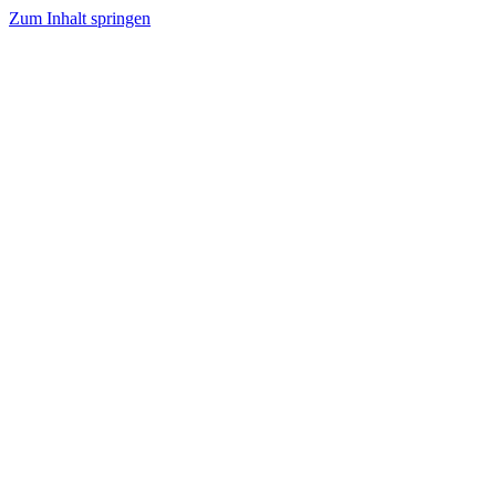
Zum Inhalt springen