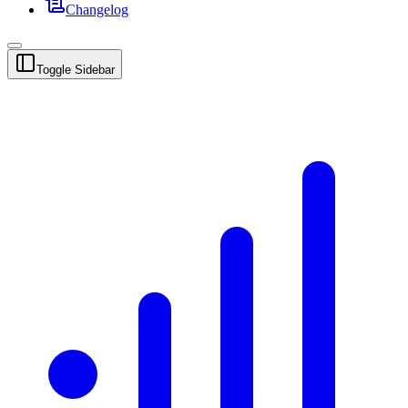
Changelog
Toggle Sidebar