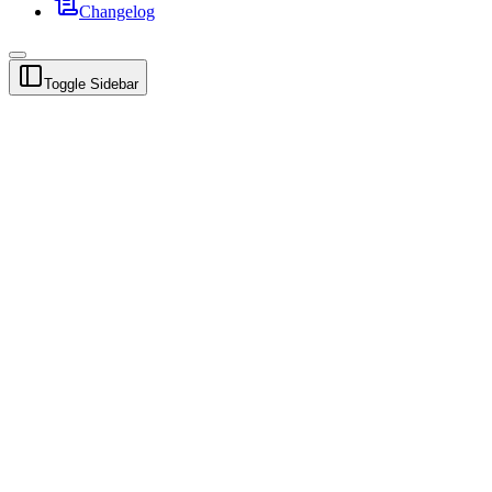
Changelog
Toggle Sidebar