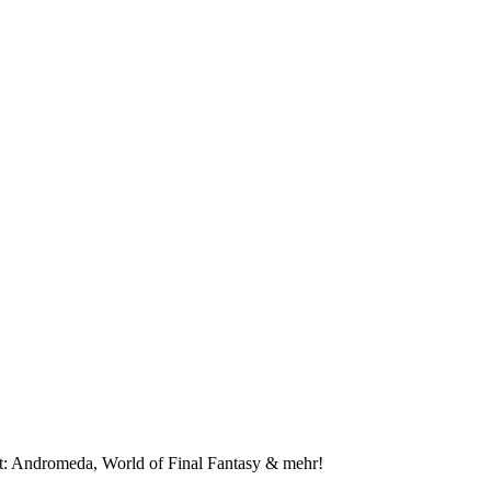
: Andromeda, World of Final Fantasy & mehr!