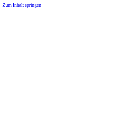
Zum Inhalt springen