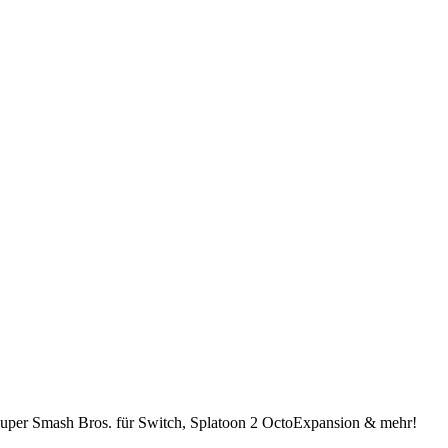
Super Smash Bros. für Switch, Splatoon 2 OctoExpansion & mehr!