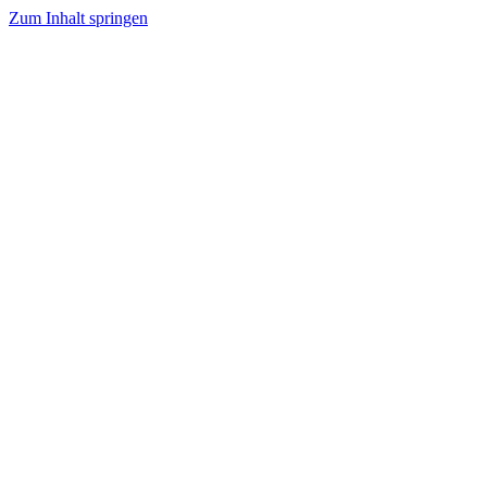
Zum Inhalt springen