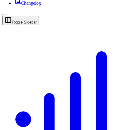
Changelog
Toggle Sidebar