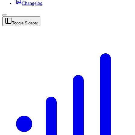
Changelog
Toggle Sidebar