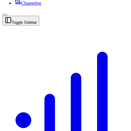
Changelog
Toggle Sidebar