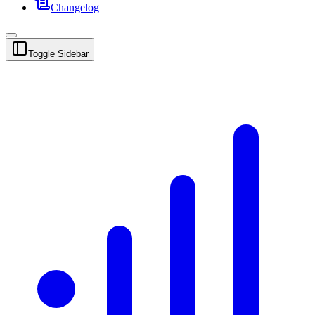
Changelog
Toggle Sidebar