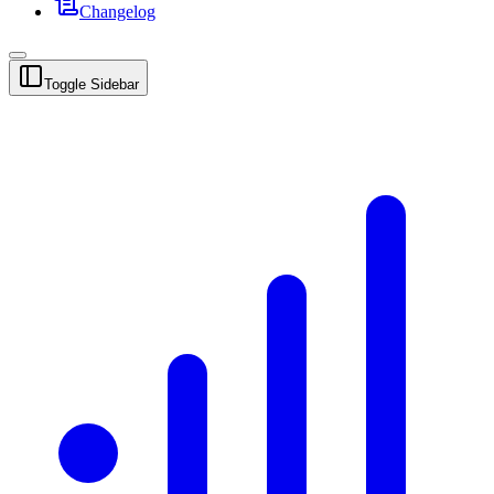
Changelog
Toggle Sidebar