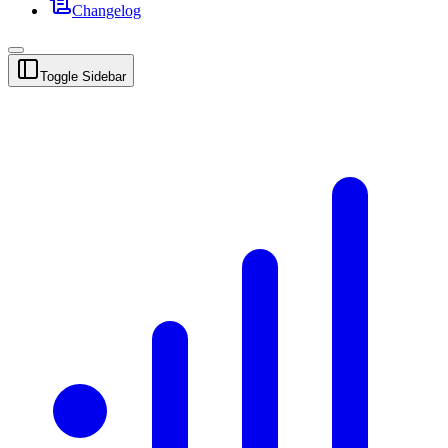
Changelog
Toggle Sidebar