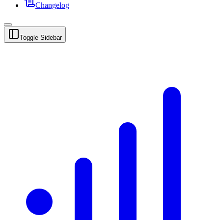
Changelog
Toggle Sidebar