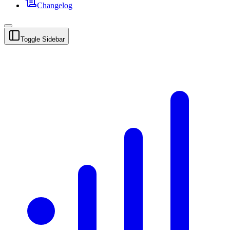
Changelog
Toggle Sidebar