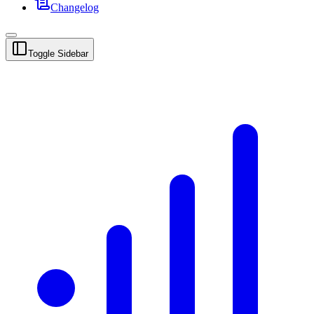
Changelog
Toggle Sidebar