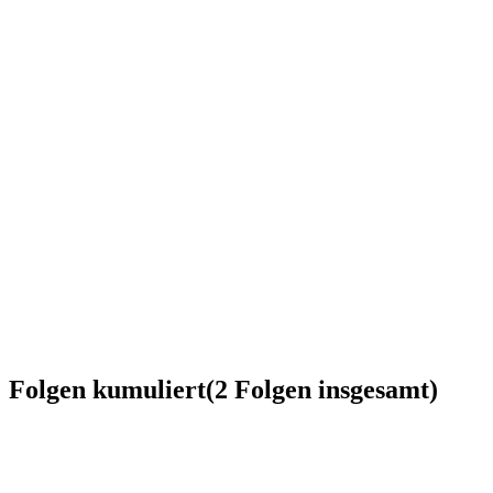
Folgen kumuliert
(
2
Folgen
insgesamt)