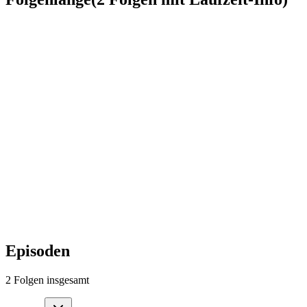
Episoden
2
Folgen
insgesamt