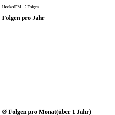
HookedFM
·
2
Folgen
Folgen pro Jahr
Ø Folgen pro Monat
(über
1
Jahr
)