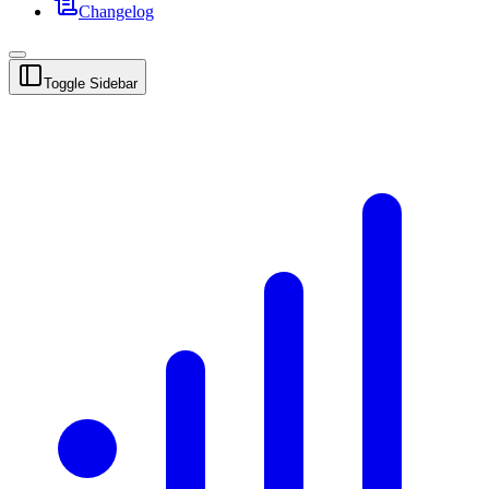
Changelog
Toggle Sidebar