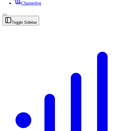
Changelog
Toggle Sidebar