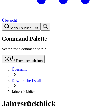
Übersicht
Schnell suchen…
⌘
K
Command Palette
Search for a command to run...
Theme umschalten
Übersicht
Down to the Detail
Jahresrückblick
Jahresrückblick