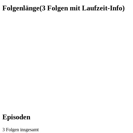
Folgenlänge
(
3
Folgen
mit Laufzeit-Info)
Episoden
3
Folgen
insgesamt