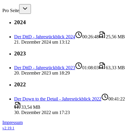
Pro Seite
2024
Der DttD - Jahresrückblick 2024
00:26:48
25,56 MB
21. Dezember 2024 um 13:12
2023
Der DttD - Jahresrückblick 2023
01:08:03
63,33 MB
20. Dezember 2023 um 18:29
2022
Der Down to the Detail - Jahresrückblick 2022
00:41:22
33,54 MB
30. Dezember 2022 um 17:23
Impressum
v
2.19.1