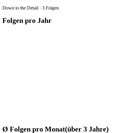
Down to the Detail
·
3
Folgen
Folgen pro Jahr
Ø Folgen pro Monat
(über
3
Jahre
)