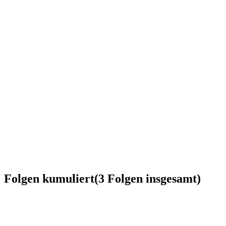
Folgen kumuliert
(
3
Folgen
insgesamt)