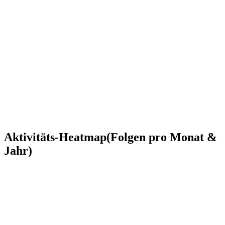
Aktivitäts-Heatmap
(Folgen pro Monat &
Jahr)