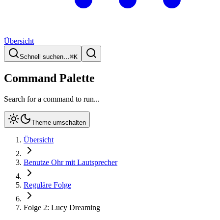
Übersicht
Schnell suchen…
⌘
K
Command Palette
Search for a command to run...
Theme umschalten
Übersicht
Benutze Ohr mit Lautsprecher
Reguläre Folge
Folge 2: Lucy Dreaming