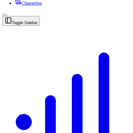
Changelog
Toggle Sidebar