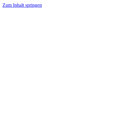
Zum Inhalt springen