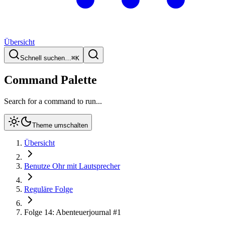
Übersicht
Schnell suchen…
⌘
K
Command Palette
Search for a command to run...
Theme umschalten
Übersicht
Benutze Ohr mit Lautsprecher
Reguläre Folge
Folge 14: Abenteuerjournal #1